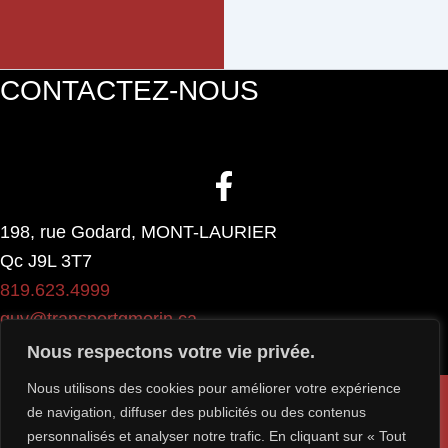
CONTACTEZ-NOUS
198, rue Godard, MONT-LAURIER
Qc J9L 3T7
819.623.4999
guy@transportgmorin.ca
Nous respectons votre vie privée.
Nous utilisons des cookies pour améliorer votre expérience
Politique de confidentialité
de navigation, diffuser des publicités ou des contenus
Conditions d'utilisation
personnalisés et analyser notre trafic. En cliquant sur « Tout